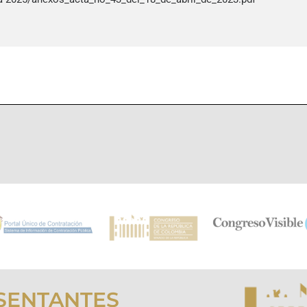
SENTANTES