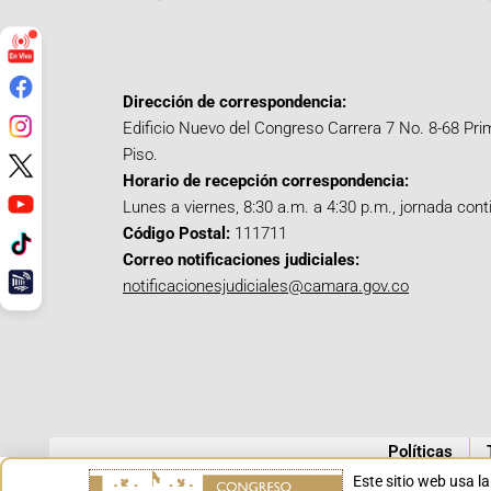
Dirección de correspondencia:
Edificio Nuevo del Congreso Carrera 7 No. 8-68 Pri
Piso.
Horario de recepción correspondencia:
Lunes a viernes, 8:30 a.m. a 4:30 p.m., jornada cont
Código Postal:
111711
Correo notificaciones judiciales:
notificacionesjudiciales@camara.gov.co
Políticas
Este sitio web usa l