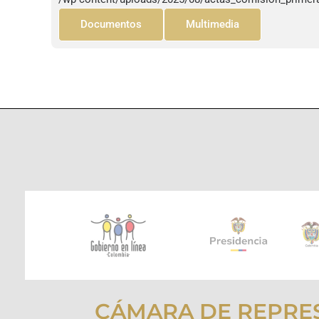
Documentos
Multimedia
CÁMARA DE REPRE