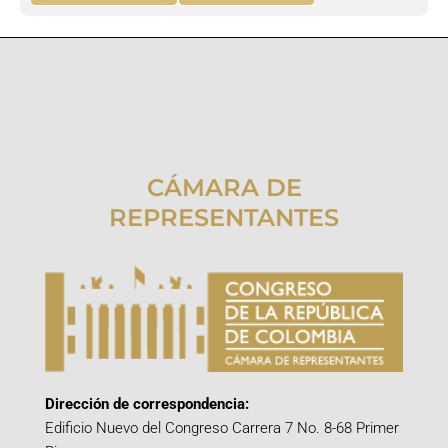
CÁMARA DE
REPRESENTANTES
Dirección de correspondencia:
Edificio Nuevo del Congreso Carrera 7 No. 8-68 Primer