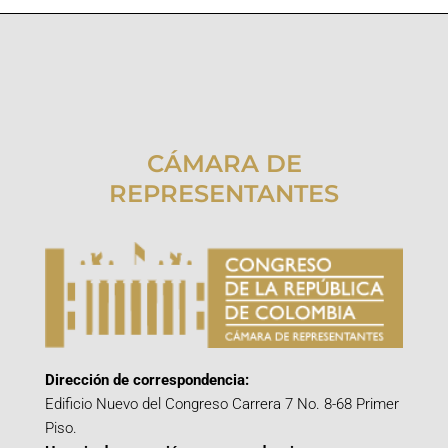
CÁMARA DE
REPRESENTANTES
Dirección de correspondencia:
Edificio Nuevo del Congreso Carrera 7 No. 8-68 Primer
Piso.