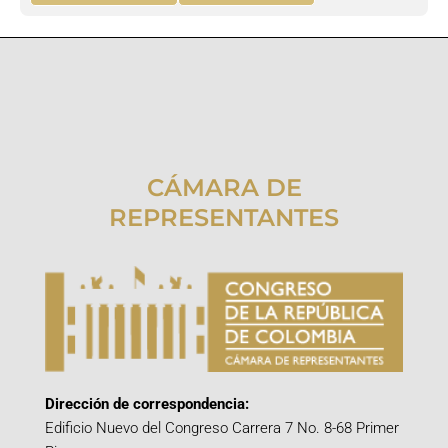
CÁMARA DE
REPRESENTANTES
Dirección de correspondencia:
Edificio Nuevo del Congreso Carrera 7 No. 8-68 Primer