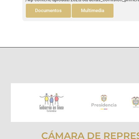
Documentos
Multimedia
CÁMARA DE REPRE