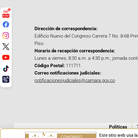
Dirección de correspondencia:
Edificio Nuevo del Congreso Carrera 7 No. 8-68 Pri
Piso.
Horario de recepción correspondencia:
Lunes a viernes, 8:30 a.m. a 4:30 p.m., jornada cont
Código Postal:
111711
Correo notificaciones judiciales:
notificacionesjudiciales@camara.gov.co
Políticas
Este sitio web usa l