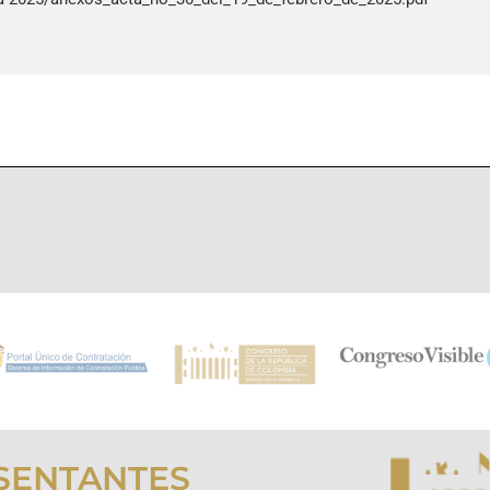
SENTANTES