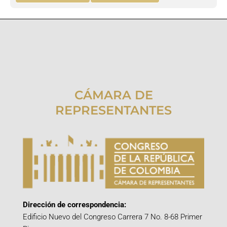
CÁMARA DE
REPRESENTANTES
Dirección de correspondencia:
Edificio Nuevo del Congreso Carrera 7 No. 8-68 Primer