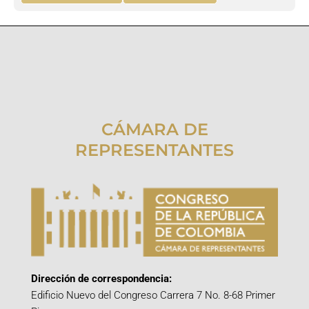
CÁMARA DE
REPRESENTANTES
Dirección de correspondencia:
Edificio Nuevo del Congreso Carrera 7 No. 8-68 Primer