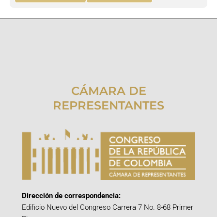
CÁMARA DE
REPRESENTANTES
Dirección de correspondencia:
Edificio Nuevo del Congreso Carrera 7 No. 8-68 Primer