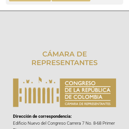
CÁMARA DE
REPRESENTANTES
Dirección de correspondencia:
Edificio Nuevo del Congreso Carrera 7 No. 8-68 Primer