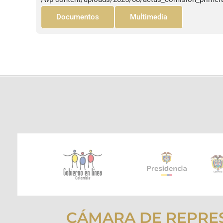
Documentos
Multimedia
CÁMARA DE REPRE