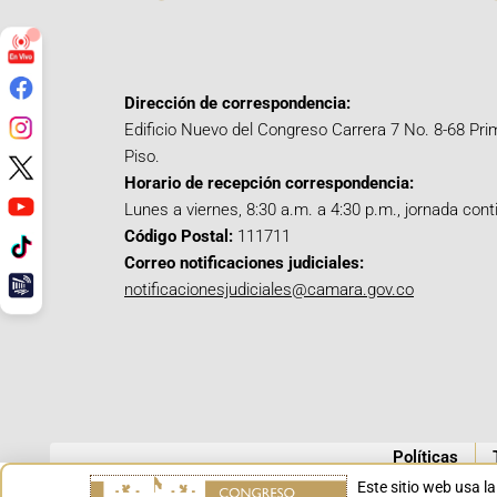
Dirección de correspondencia:
Edificio Nuevo del Congreso Carrera 7 No. 8-68 Pri
Piso.
Horario de recepción correspondencia:
Lunes a viernes, 8:30 a.m. a 4:30 p.m., jornada cont
Código Postal:
111711
Correo notificaciones judiciales:
notificacionesjudiciales@camara.gov.co
Políticas
Este sitio web usa l