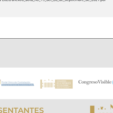
SENTANTES