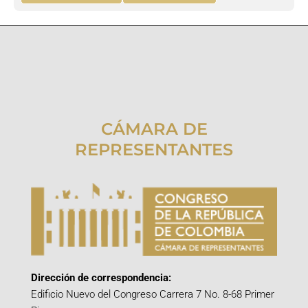
CÁMARA DE
REPRESENTANTES
Dirección de correspondencia:
Edificio Nuevo del Congreso Carrera 7 No. 8-68 Primer