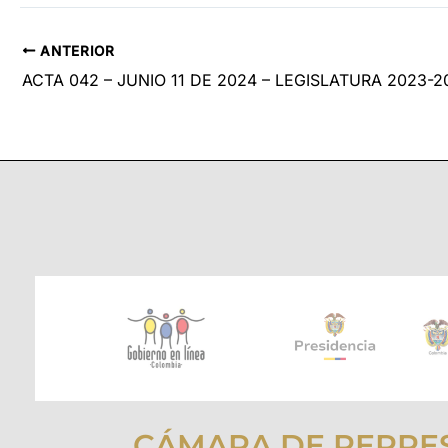
ANTERIOR
ACTA 042 – JUNIO 11 DE 2024 – LEGISLATURA 2023-2
CÁMARA DE REPRE