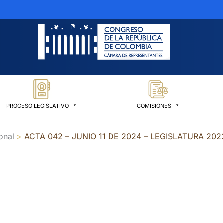
PROCESO LEGISLATIVO
COMISIONES
onal
ACTA 042 – JUNIO 11 DE 2024 – LEGISLATURA 202