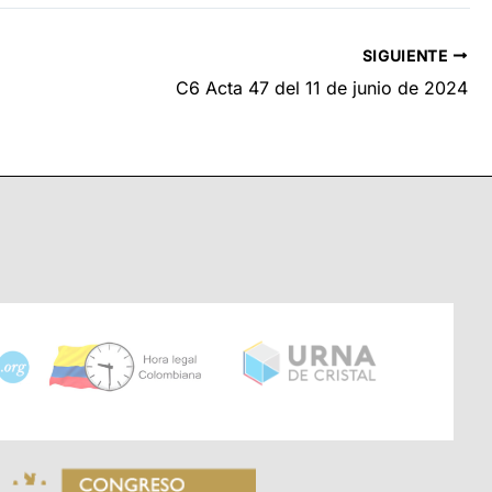
SIGUIENTE
C6 Acta 47 del 11 de junio de 2024