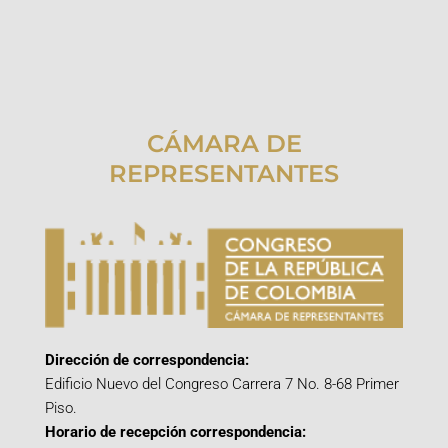
CÁMARA DE
REPRESENTANTES
Dirección de correspondencia:
Edificio Nuevo del Congreso Carrera 7 No. 8-68 Primer
Piso.
Horario de recepción correspondencia: