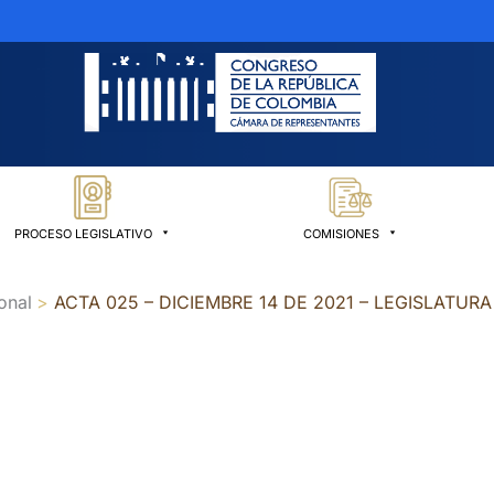
PROCESO LEGISLATIVO
COMISIONES
onal
ACTA 025 – DICIEMBRE 14 DE 2021 – LEGISLATURA