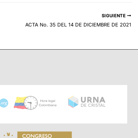
SIGUIENTE
ACTA No. 35 DEL 14 DE DICIEMBRE DE 2021