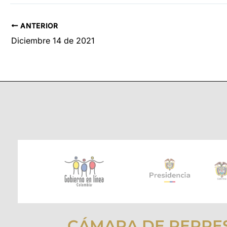
ANTERIOR
Diciembre 14 de 2021
CÁMARA DE REPRE