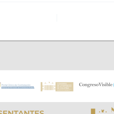
SENTANTES