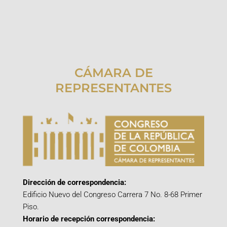
CÁMARA DE
REPRESENTANTES
Dirección de correspondencia:
Edificio Nuevo del Congreso Carrera 7 No. 8-68 Primer
Piso.
Horario de recepción correspondencia: