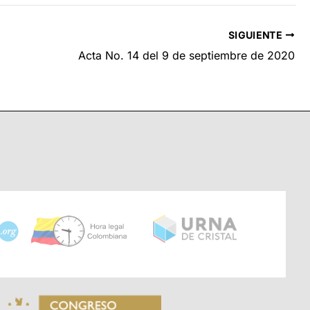
SIGUIENTE
Acta No. 14 del 9 de septiembre de 2020