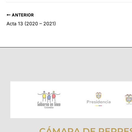
ANTERIOR
Acta 13 (2020 – 2021)
CÁMARA DE REPRE