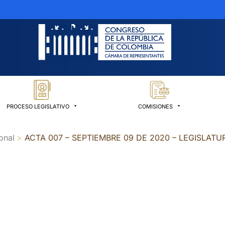
PROCESO LEGISLATIVO
COMISIONES
onal
ACTA 007 – SEPTIEMBRE 09 DE 2020 – LEGISLATU