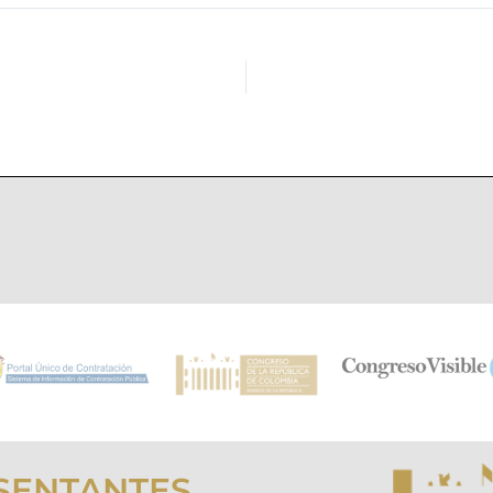
SENTANTES