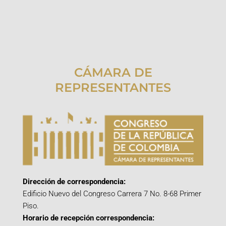
CÁMARA DE
REPRESENTANTES
Dirección de correspondencia:
Edificio Nuevo del Congreso Carrera 7 No. 8-68 Primer
Piso.
Horario de recepción correspondencia: