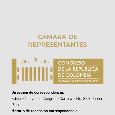
CÁMARA DE
REPRESENTANTES
Dirección de correspondencia:
Edificio Nuevo del Congreso Carrera 7 No. 8-68 Primer
Piso.
Horario de recepción correspondencia: