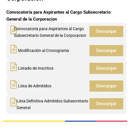
Convocatoria para Aspirantes al Cargo Subsecretario
General de la Corporacion
Convocatoria para Aspirantes al Cargo
Descargar
Subsecretario General de la Corporacion
Descargar
Modificación al Cronograma
Descargar
Listado de Inscritos
Descargar
Lista de Admitidos
Lista Definitiva Admitidos Subsecretario
Descargar
General