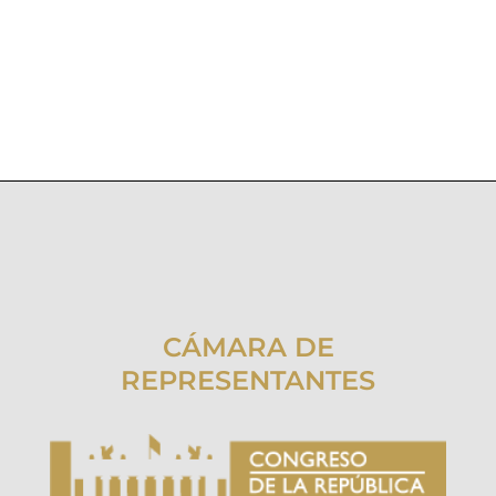
CÁMARA DE
REPRESENTANTES