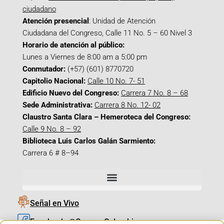
ciudadano
Atención presencial
: Unidad de Atención
Ciudadana del Congreso, Calle 11 No. 5 – 60 Nivel 3
Horario de atención al público:
Lunes a Viernes de 8:00 am a 5:00 pm
Conmutador:
(+57) (601) 8770720
Capitolio Nacional:
Calle 10 No. 7- 51
Edificio Nuevo del Congreso:
Carrera 7 No. 8 – 68
Sede Administrativa:
Carrera 8 No. 12- 02
Claustro Santa Clara – Hemeroteca del Congreso:
Calle 9 No. 8 – 92
Biblioteca Luis Carlos Galán Sarmiento:
Carrera 6 # 8–94
Señal en Vivo
Facebook_@CamaraColombia