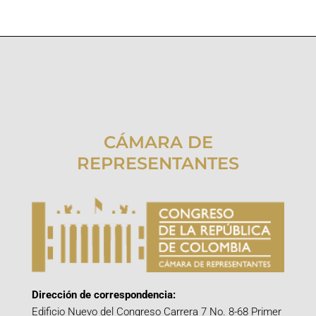
CÁMARA DE
REPRESENTANTES
Dirección de correspondencia:
Edificio Nuevo del Congreso Carrera 7 No. 8-68 Primer