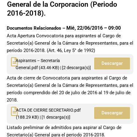
General de la Corporacion (Periodo
2016-2018).
Mié, 22/06/2016 – 09:00
Documentos Relacionados –
Acta Apertura Convocatoria para aspirantes al Cargo de
Secretario(a) General de la Cámara de Representantes, para el
período 2016-2018. (Art. 46, Ley 5° de 1992)
Aspirantes – Secretaría
Descargar
General.pdf
(43.46 KB) |
[
2
descarga(s)]
Acta de cierre de Convocatoria para aspirantes al Cargo de
Secretario(a) General de la Cámara de Representantes, para el
período comprendido del 20 de julio de 2016 al 19 de julio de
2018.
ACTA DE CIERRE SECRETARIO.pdf
Descargar
(188.29 KB) | [1 descarga(s)]
Listado preliminar de admitidos para aspirar al Cargo de
Secretario(a) General para el periodo 2016-2018.