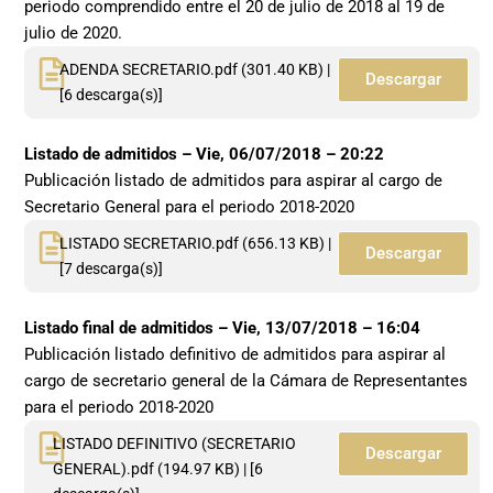
periodo comprendido entre el 20 de julio de 2018 al 19 de
julio de 2020.
ADENDA SECRETARIO.pdf (301.40 KB) |
Descargar
[6 descarga(s)]
Listado de admitidos –
Vie, 06/07/2018 – 20:22
Publicación listado de admitidos para aspirar al cargo de
Secretario General para el periodo 2018-2020
LISTADO SECRETARIO.pdf (656.13 KB) |
Descargar
[7 descarga(s)]
Listado final de admitidos –
Vie, 13/07/2018 – 16:04
Publicación listado definitivo de admitidos para aspirar al
cargo de secretario general de la Cámara de Representantes
para el periodo 2018-2020
LISTADO DEFINITIVO (SECRETARIO
Descargar
GENERAL).pdf (194.97 KB) | [6