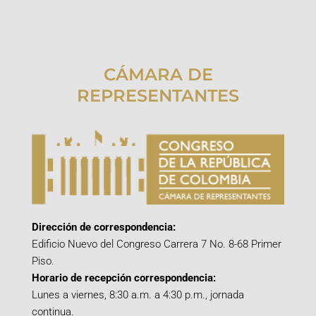
CÁMARA DE
REPRESENTANTES
Dirección de correspondencia:
Edificio Nuevo del Congreso Carrera 7 No. 8-68 Primer
Piso.
Horario de recepción correspondencia:
Lunes a viernes, 8:30 a.m. a 4:30 p.m., jornada
continua.