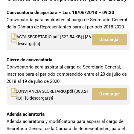
Convocatoria de apertura – Lun, 18/06/2018 – 09:30
Convocatoria para aspirantes al cargo de Secretario General
de la Cámara de Representantes para el periodo 2018-2020
ACTA SECRETARIO.pdf (522.54 KB) | [36
Descargar
descarga(s)]
Cierre de convocatoria
Convocatoria para aspirar al cargo de Secretario General,
inscritos para el periodo comprendido entre el 20 de julio de
2018 al 19 de julio de 2020.
CONSTANCIA SECRETARIO.pdf (388.21
Descargar
KB) | [8 descarga(s)]
Adenda aclaratoria
Adenda aclaratoria y modificatoria para aspirar al cargo de
Secretario General de la Cámara de Representantes, para el