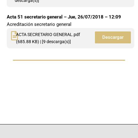
descarga(s)]
Acta 51 secretario general –
Jue, 26/07/2018 – 12:09
Acreditación secretario general
ACTA SECRETARIO GENERAL.pdf
Descargar
(685.88 KB) | [9 descarga(s)]