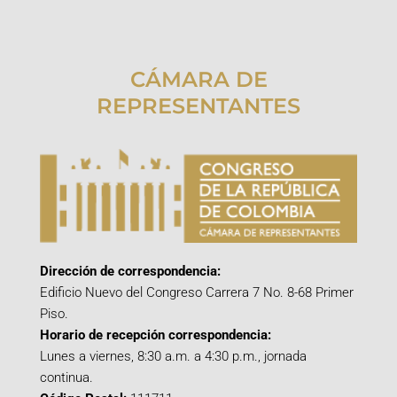
CÁMARA DE
REPRESENTANTES
Dirección de correspondencia:
Edificio Nuevo del Congreso Carrera 7 No. 8-68 Primer
Piso.
Horario de recepción correspondencia:
Lunes a viernes, 8:30 a.m. a 4:30 p.m., jornada
continua.