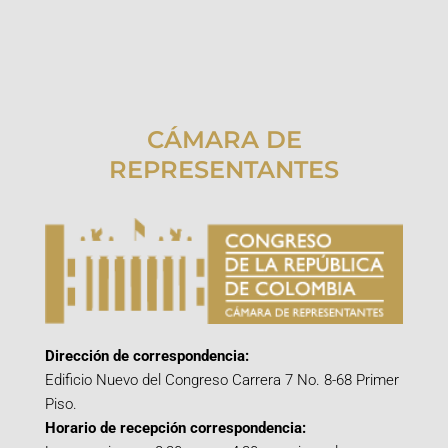
CÁMARA DE
REPRESENTANTES
Dirección de correspondencia:
Edificio Nuevo del Congreso Carrera 7 No. 8-68 Primer
Piso.
Horario de recepción correspondencia: