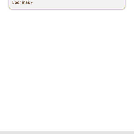
Leer más »