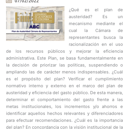
07/02/2022
¿Qué es el plan de
austeridad? Es un
mecanismo mediante el
cual la Cámara de
representantes busca la
racionalización en el uso
de los recursos públicos y mejorar la eficiencia
administrativa. Este Plan, se basa fundamentalmente en
la decisión de priorizar las políticas, suspendiendo o
ampliando las de carácter menos indispensables. ¿Cuál
es el propósito del plan? Verificar el cumplimiento
normativo interno y externo en el marco del plan de
austeridad y eficiencia del gasto público. De esta manera,
determinar el comportamiento del gasto frente a las
metas institucionales, los incrementos y/o ahorros e
identificar aquellos hechos relevantes y diferenciadores
para efectuar recomendaciones. ¿Cuál es la importancia
del plan? En concordancia con la visión institucional de la