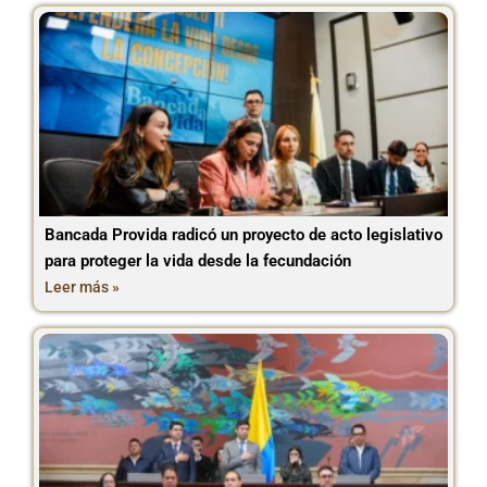
Bancada Provida radicó un proyecto de acto legislativo
para proteger la vida desde la fecundación
Leer más »