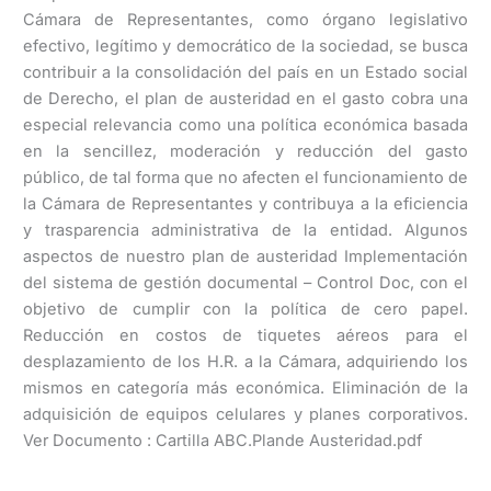
Cámara de Representantes, como órgano legislativo
efectivo, legítimo y democrático de la sociedad, se busca
contribuir a la consolidación del país en un Estado social
de Derecho, el plan de austeridad en el gasto cobra una
especial relevancia como una política económica basada
en la sencillez, moderación y reducción del gasto
público, de tal forma que no afecten el funcionamiento de
la Cámara de Representantes y contribuya a la eficiencia
y trasparencia administrativa de la entidad. Algunos
aspectos de nuestro plan de austeridad Implementación
del sistema de gestión documental – Control Doc, con el
objetivo de cumplir con la política de cero papel.
Reducción en costos de tiquetes aéreos para el
desplazamiento de los H.R. a la Cámara, adquiriendo los
mismos en categoría más económica. Eliminación de la
adquisición de equipos celulares y planes corporativos.
Ver Documento : Cartilla ABC.Plande Austeridad.pdf