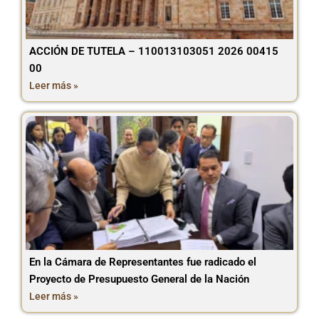
ACCIÓN DE TUTELA – 110013103051 2026 00415
00
Leer más »
En la Cámara de Representantes fue radicado el
Proyecto de Presupuesto General de la Nación
Leer más »