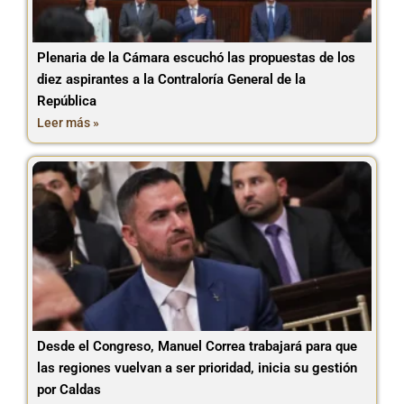
Plenaria de la Cámara escuchó las propuestas de los
diez aspirantes a la Contraloría General de la
República
Leer más »
Desde el Congreso, Manuel Correa trabajará para que
las regiones vuelvan a ser prioridad, inicia su gestión
por Caldas