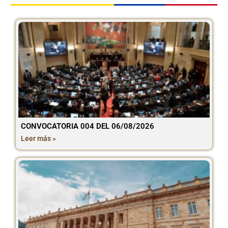
CONVOCATORIA 004 DEL 06/08/2026
Leer más »