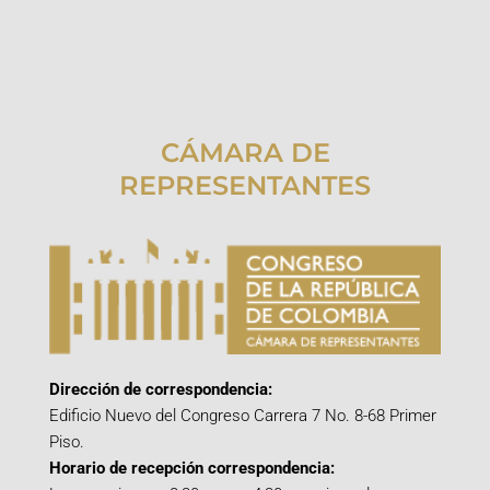
CÁMARA DE
REPRESENTANTES
Dirección de correspondencia:
Edificio Nuevo del Congreso Carrera 7 No. 8-68 Primer
Piso.
Horario de recepción correspondencia: