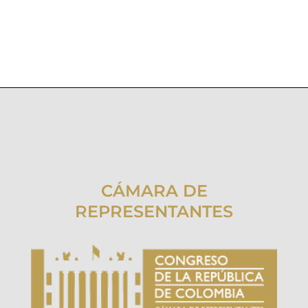
CÁMARA DE
REPRESENTANTES