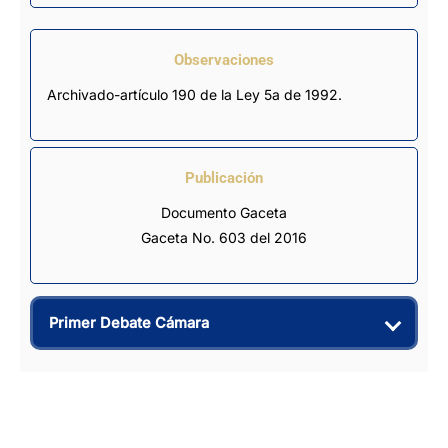
Observaciones
Archivado-artículo 190 de la Ley 5a de 1992.
Publicación
Documento Gaceta
Gaceta No. 603 del 2016
Primer Debate Cámara