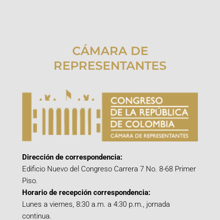
CÁMARA DE
REPRESENTANTES
Dirección de correspondencia:
Edificio Nuevo del Congreso Carrera 7 No. 8-68 Primer
Piso.
Horario de recepción correspondencia:
Lunes a viernes, 8:30 a.m. a 4:30 p.m., jornada
continua.