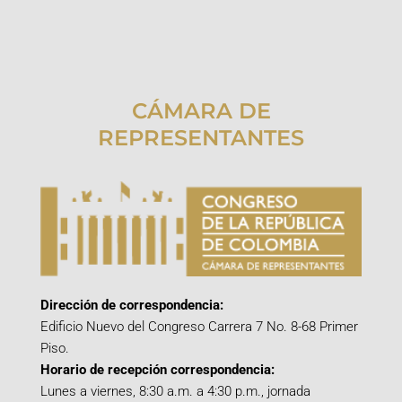
CÁMARA DE
REPRESENTANTES
Dirección de correspondencia:
Edificio Nuevo del Congreso Carrera 7 No. 8-68 Primer
Piso.
Horario de recepción correspondencia:
Lunes a viernes, 8:30 a.m. a 4:30 p.m., jornada