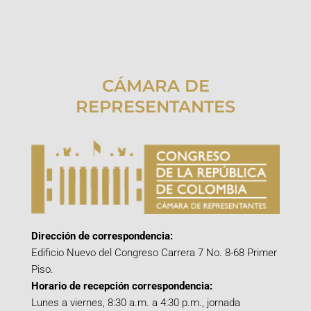
CÁMARA DE
REPRESENTANTES
Dirección de correspondencia:
Edificio Nuevo del Congreso Carrera 7 No. 8-68 Primer
Piso.
Horario de recepción correspondencia:
Lunes a viernes, 8:30 a.m. a 4:30 p.m., jornada