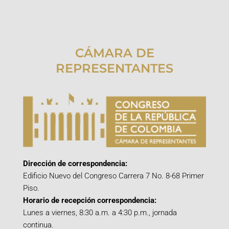
CÁMARA DE
REPRESENTANTES
Dirección de correspondencia:
Edificio Nuevo del Congreso Carrera 7 No. 8-68 Primer
Piso.
Horario de recepción correspondencia:
Lunes a viernes, 8:30 a.m. a 4:30 p.m., jornada
continua.