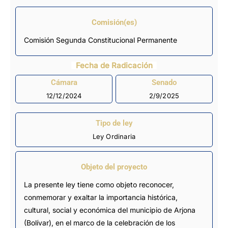
Comisión(es)
Comisión Segunda Constitucional Permanente
Fecha de Radicación
Cámara
Senado
12/12/2024
2/9/2025
Tipo de ley
Ley Ordinaria
Objeto del proyecto
La presente ley tiene como objeto reconocer,
conmemorar y exaltar la importancia histórica,
cultural, social y económica del municipio de Arjona
(Bolívar), en el marco de la celebración de los