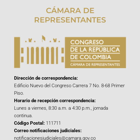
CÁMARA DE
REPRESENTANTES
Dirección de correspondencia:
Edificio Nuevo del Congreso Carrera 7 No. 8-68 Primer
Piso.
Horario de recepción correspondencia:
Lunes a viernes, 8:30 a.m. a 4:30 p.m., jornada
continua.
Código Postal:
111711
Correo notificaciones judiciales:
notificacionesjudiciales@camara.gov.co