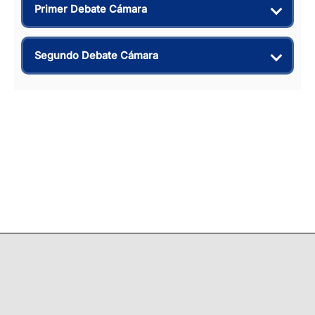
Primer Debate Cámara
Segundo Debate Cámara