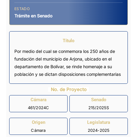
ESTADO
Trámite en Senado
Título
Por medio del cual se conmemora los 250 años de
fundación del municipio de Arjona, ubicado en el
departamento de Bolívar, se rinde homenaje a su
población y se dictan disposiciones complementarias
No. de Proyecto
Cámara
Senado
461/2024C
215/2025S
Origen
Legislatura
Cámara
2024-2025