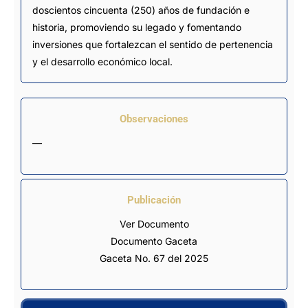
doscientos cincuenta (250) años de fundación e
historia, promoviendo su legado y fomentando
inversiones que fortalezcan el sentido de pertenencia
y el desarrollo económico local.
Observaciones
—
Publicación
Ver Documento
Documento Gaceta
Gaceta No. 67 del 2025