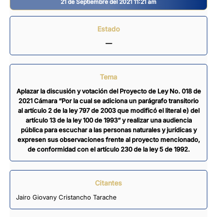
21 de Septiembre del 2021 11:21 am
Estado
—
Tema
Aplazar la discusión y votación del Proyecto de Ley No. 018 de
2021 Cámara “Por la cual se adiciona un parágrafo transitorio
al artículo 2 de la ley 797 de 2003 que modificó el literal e) del
artículo 13 de la ley 100 de 1993” y realizar una audiencia
pública para escuchar a las personas naturales y jurídicas y
expresen sus observaciones frente al proyecto mencionado,
de conformidad con el artículo 230 de la ley 5 de 1992.
Citantes
Jairo Giovany Cristancho Tarache