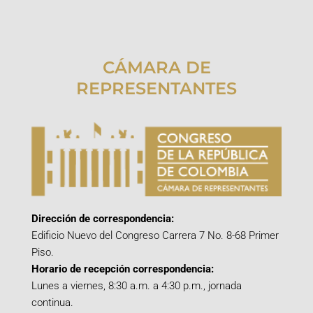
CÁMARA DE
REPRESENTANTES
Dirección de correspondencia:
Edificio Nuevo del Congreso Carrera 7 No. 8-68 Primer
Piso.
Horario de recepción correspondencia:
Lunes a viernes, 8:30 a.m. a 4:30 p.m., jornada
continua.