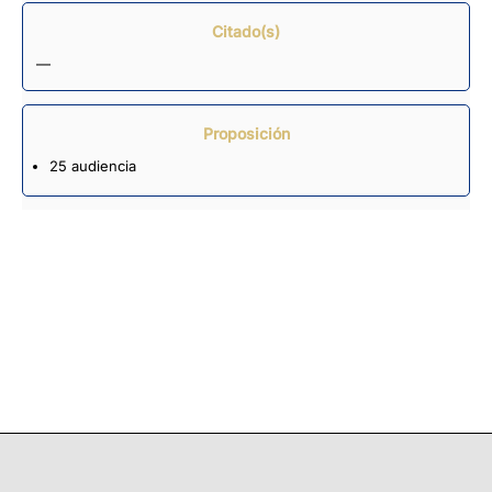
Citado(s)
—
Proposición
25 audiencia