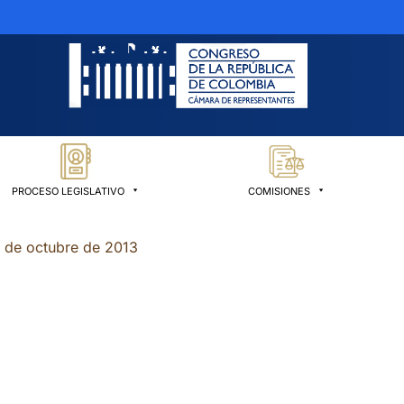
PROCESO LEGISLATIVO
COMISIONES
 de octubre de 2013