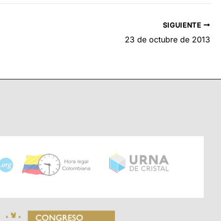
SIGUIENTE
23 de octubre de 2013