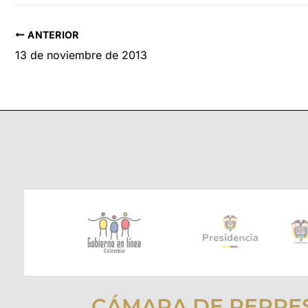
ANTERIOR
13 de noviembre de 2013
CÁMARA DE REPRE