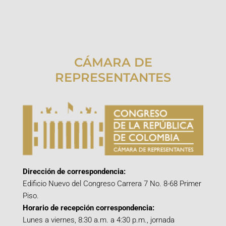
CÁMARA DE
REPRESENTANTES
Dirección de correspondencia:
Edificio Nuevo del Congreso Carrera 7 No. 8-68 Primer
Piso.
Horario de recepción correspondencia:
Lunes a viernes, 8:30 a.m. a 4:30 p.m., jornada