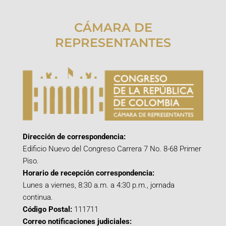
CÁMARA DE
REPRESENTANTES
Dirección de correspondencia:
Edificio Nuevo del Congreso Carrera 7 No. 8-68 Primer
Piso.
Horario de recepción correspondencia:
Lunes a viernes, 8:30 a.m. a 4:30 p.m., jornada
continua.
Código Postal:
111711
Correo notificaciones judiciales: