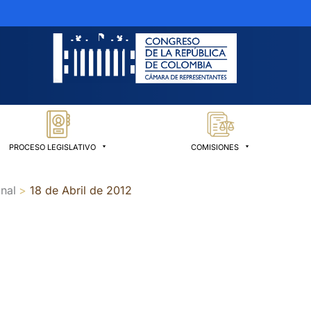
PROCESO LEGISLATIVO
COMISIONES
nal
18 de Abril de 2012