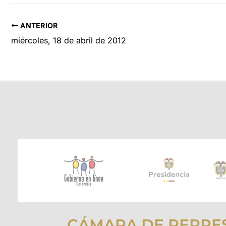
ANTERIOR
miércoles, 18 de abril de 2012
CÁMARA DE REPRE