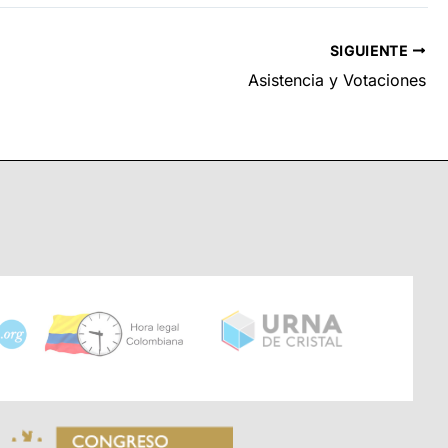
SIGUIENTE
Asistencia y Votaciones