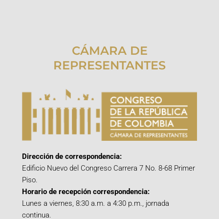
CÁMARA DE
REPRESENTANTES
Dirección de correspondencia:
Edificio Nuevo del Congreso Carrera 7 No. 8-68 Primer
Piso.
Horario de recepción correspondencia:
Lunes a viernes, 8:30 a.m. a 4:30 p.m., jornada
continua.