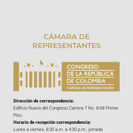
CÁMARA DE
REPRESENTANTES
Dirección de correspondencia:
Edificio Nuevo del Congreso Carrera 7 No. 8-68 Primer
Piso.
Horario de recepción correspondencia:
Lunes a viernes, 8:30 a.m. a 4:30 p.m., jornada