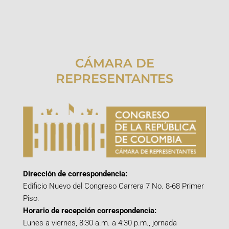
CÁMARA DE
REPRESENTANTES
Dirección de correspondencia:
Edificio Nuevo del Congreso Carrera 7 No. 8-68 Primer
Piso.
Horario de recepción correspondencia:
Lunes a viernes, 8:30 a.m. a 4:30 p.m., jornada