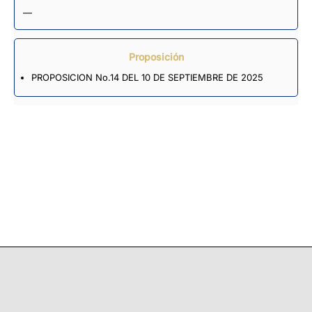
—
Proposición
PROPOSICION No.14 DEL 10 DE SEPTIEMBRE DE 2025