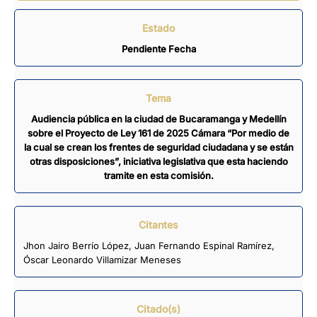
Estado
Pendiente Fecha
Tema
Audiencia pública en la ciudad de Bucaramanga y Medellín
sobre el Proyecto de Ley 161 de 2025 Cámara “Por medio de
la cual se crean los frentes de seguridad ciudadana y se están
otras disposiciones”, iniciativa legislativa que esta haciendo
tramite en esta comisión.
Citantes
Jhon Jairo Berrío López
,
Juan Fernando Espinal Ramírez
,
Óscar Leonardo Villamizar Meneses
Citado(s)