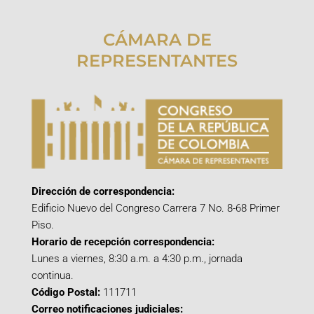
CÁMARA DE
REPRESENTANTES
Dirección de correspondencia:
Edificio Nuevo del Congreso Carrera 7 No. 8-68 Primer
Piso.
Horario de recepción correspondencia:
Lunes a viernes, 8:30 a.m. a 4:30 p.m., jornada
continua.
Código Postal:
111711
Correo notificaciones judiciales: