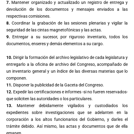
7.
Mantener organizado y actualizado un registro de entrega y
devolución de los documentos y mensajes enviados a las
respectivas comisiones.
8.
Coordinar la grabación de las sesiones plenarias y vigilar la
seguridad de las cintas magnetofónicas y las actas.
9.
Entregar a su sucesor, por riguroso inventario, todos los
documentos, enseres y demás elementos a su cargo.
10.
Dirigir la formación del archivo legislativo de cada legislatura y
entregarlo a la oficina de archivo del Congreso, acompañado de
un inventario general y un índice de las diversas materias que lo
componen.
11.
Disponer la publicidad de la Gaceta del Congreso.
12.
Expedir las certificaciones e informes -si no fueren reservados-
que soliciten las autoridades o los particulares.
13.
Mantener debidamente vigilados y custodiados los
expedientes sobre investigaciones que se adelanten en la
corporación a los altos funcionarios del Gobierno, y darles el
trámite debido. Así mismo, las actas y documentos que de ella
emanen.