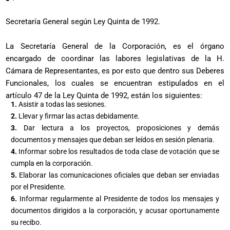
Secretaría General según Ley Quinta de 1992.
La Secretaría General de la Corporación, es el órgano
encargado de coordinar las labores legislativas de la H.
Cámara de Representantes, es por esto que dentro sus Deberes
Funcionales, los cuales se encuentran estipulados en el
artículo 47 de la Ley Quinta de 1992, están los siguientes:
1.
Asistir a todas las sesiones.
2.
Llevar y firmar las actas debidamente.
3.
Dar lectura a los proyectos, proposiciones y demás
documentos y mensajes que deban ser leídos en sesión plenaria.
4.
Informar sobre los resultados de toda clase de votación que se
cumpla en la corporación.
5.
Elaborar las comunicaciones oficiales que deban ser enviadas
por el Presidente.
6.
Informar regularmente al Presidente de todos los mensajes y
documentos dirigidos a la corporación, y acusar oportunamente
su recibo.