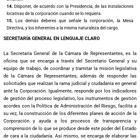
14.
Disponer, de acuerdo con la Presidencia, de las instalaciones
locativas de la corporación cuando se lo requiera.
15.
Los demás deberes que señale la corporación, la Mesa
Directiva, y los inherentes a la misma naturaleza del cargo.
SECRETARÍA GENERAL EN LENGUAJE CLARO
La Secretaría General de la Cámara de Representantes, es la
oficina que se encarga a través del Secretario General y su
equipo de trabajo, de coordinar y tramitar la misión legislativa
de la Cámara de Representantes, además de responder las
solicitudes que realizan la rama judicial y ciudadanía en general
ante la Corporación. Igualmente, responde por los indicadores
de gestión del proceso legislativo, los instrumentos de gestión
acordes con la Política de Administración del Riesgo, facilita a
su vez, la construcción de los diferentes planes de acción de la
Corporación y ayuda a los procesos de transparencia y
comprensión de lo que se produce desde este poder del Estado
de cara a la ciudadanía. Así mismo, se encarga de elaborar las