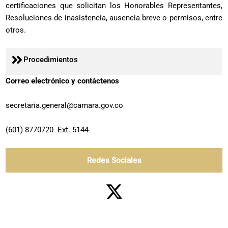
certificaciones que solicitan los Honorables Representantes,
Resoluciones de inasistencia, ausencia breve o permisos, entre
otros.
Procedimientos
Correo electrónico y contáctenos
secretaria.general@camara.gov.co
(601) 8770720 Ext. 5144
Redes Sociales