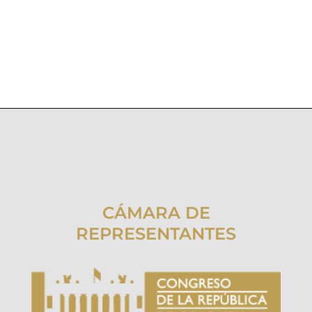
CÁMARA DE
REPRESENTANTES