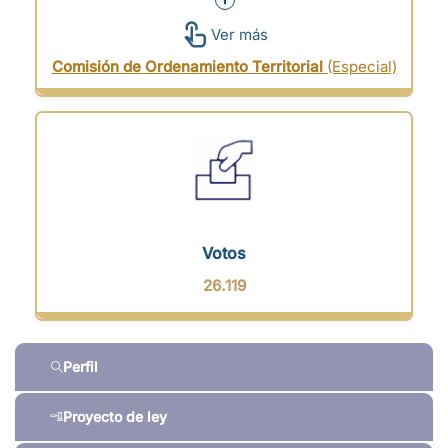
Ver más
Comisión de Ordenamiento Territorial
(Especial)
Votos
26.119
Perfil
Proyecto de ley