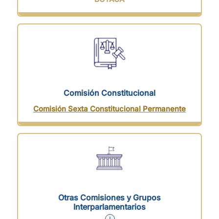
Comisión Constitucional
Comisión Sexta Constitucional Permanente
Otras Comisiones y Grupos
Interparlamentarios