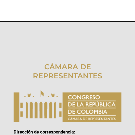
CÁMARA DE
REPRESENTANTES
Dirección de correspondencia: