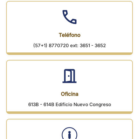
Teléfono
(57+1) 8770720 ext: 3651 - 3652
Oficina
613B - 614B Edificio Nuevo Congreso