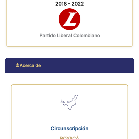
2018 - 2022
Partido Liberal Colombiano
Acerca de
Circunscripción
BOYACÁ