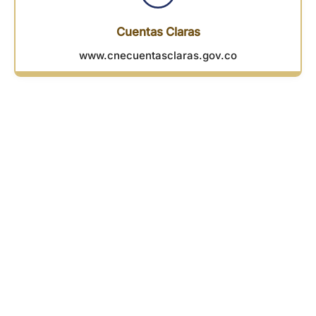
Cuentas Claras
www.cnecuentasclaras.gov.co