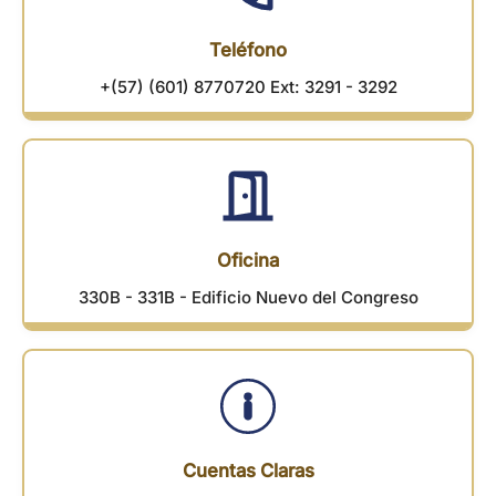
Teléfono
+(57) (601) 8770720 Ext: 3291 - 3292
Oficina
330B - 331B - Edificio Nuevo del Congreso
Cuentas Claras