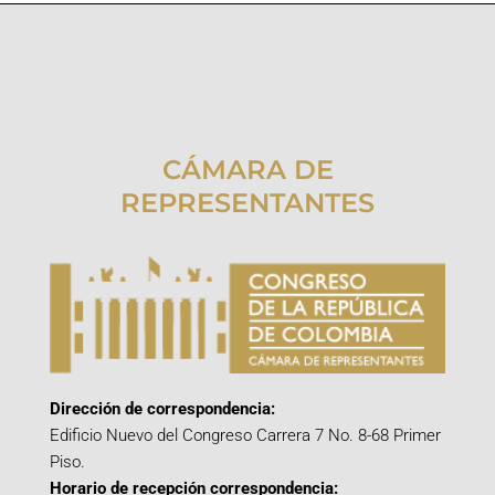
CÁMARA DE
REPRESENTANTES
Dirección de correspondencia:
Edificio Nuevo del Congreso Carrera 7 No. 8-68 Primer
Piso.
Horario de recepción correspondencia: