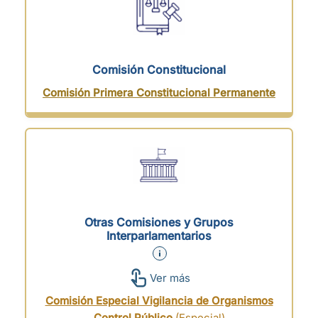
Comisión Constitucional
Comisión Primera Constitucional Permanente
Otras Comisiones y Grupos
Interparlamentarios
Ver más
Comisión Especial Vigilancia de Organismos
Control Público
(Especial)