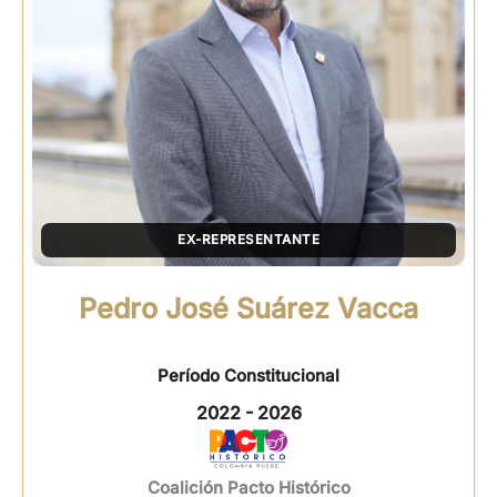
EX-REPRESENTANTE
Pedro José Suárez Vacca
Período Constitucional
2022 - 2026
Coalición Pacto Histórico