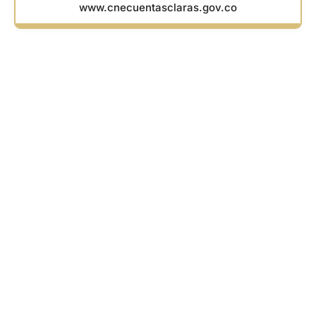
www.cnecuentasclaras.gov.co