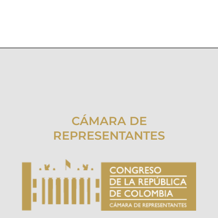
CÁMARA DE
REPRESENTANTES