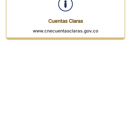
Cuentas Claras
www.cnecuentasclaras.gov.co