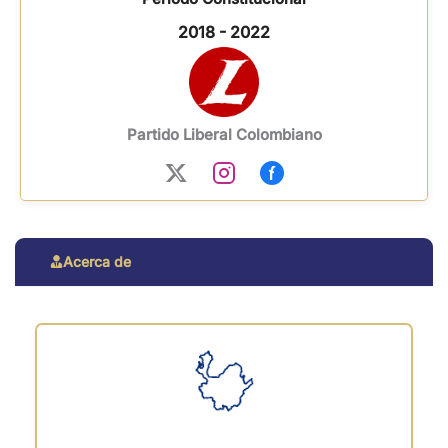
2018 - 2022
Partido Liberal Colombiano
Acerca de