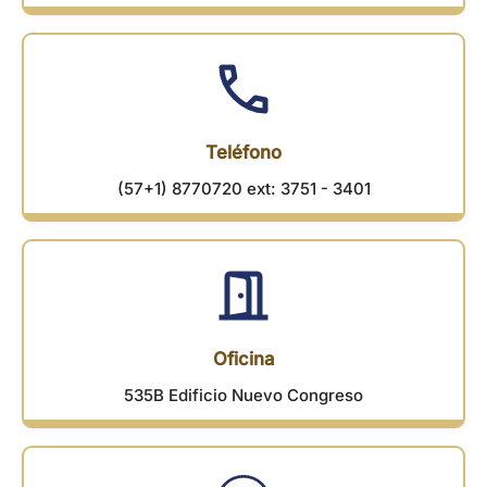
Teléfono
(57+1) 8770720 ext: 3751 - 3401
Oficina
535B Edificio Nuevo Congreso