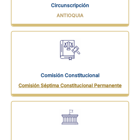
Circunscripción
ANTIOQUIA
Comisión Constitucional
Comisión Séptima Constitucional Permanente