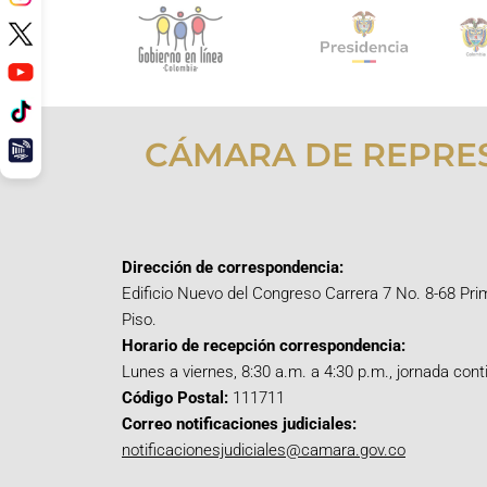
CÁMARA DE REPRE
Dirección de correspondencia:
Edificio Nuevo del Congreso Carrera 7 No. 8-68 Pri
Piso.
Horario de recepción correspondencia:
Lunes a viernes, 8:30 a.m. a 4:30 p.m., jornada cont
Código Postal:
111711
Correo notificaciones judiciales:
notificacionesjudiciales@camara.gov.co