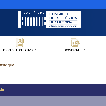
PROCESO LEGISLATIVO
COMISIONES
Sastoque
 de