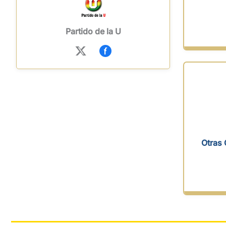
Partido de la U
Otras 