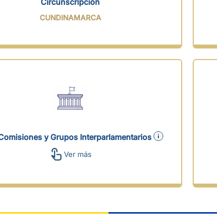
Circunscripción
CUNDINAMARCA
Comisiones y Grupos Interparlamentarios
Ver más