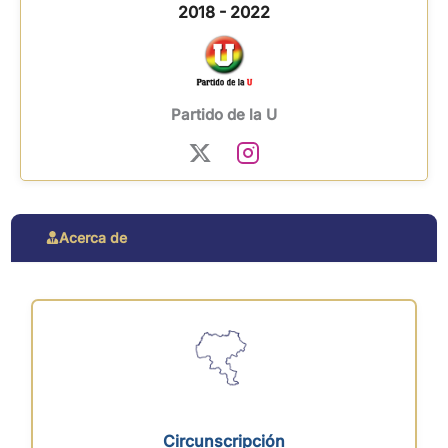
2018 - 2022
Partido de la U
Acerca de
Circunscripción