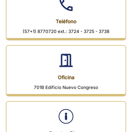
Teléfono
(57+1) 8770720 ext.: 3724 - 3725 - 3738
Oficina
701B Edificio Nuevo Congreso