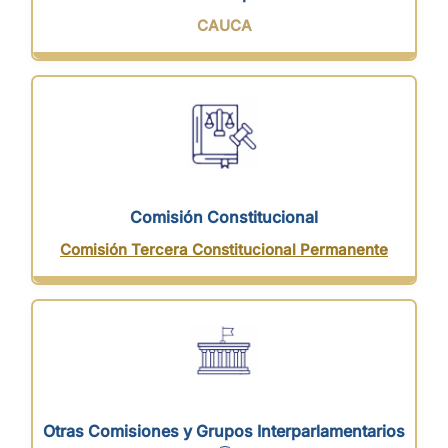
CAUCA
Comisión Constitucional
Comisión Tercera Constitucional Permanente
Otras Comisiones y Grupos Interparlamentarios