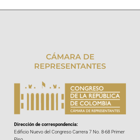
CÁMARA DE
REPRESENTANTES
Dirección de correspondencia:
Edificio Nuevo del Congreso Carrera 7 No. 8-68 Primer
Piso.