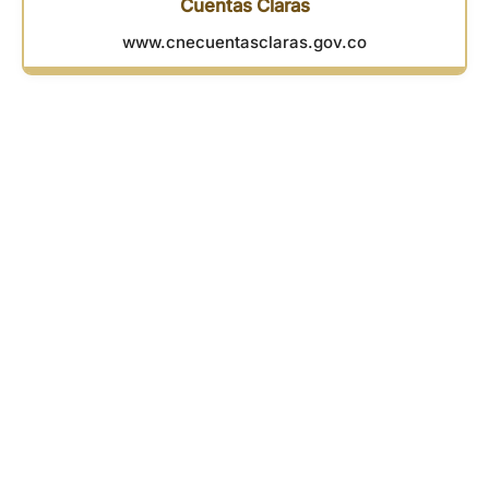
Cuentas Claras
www.cnecuentasclaras.gov.co