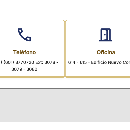
Teléfono
Oficina
) (601) 8770720 Ext: 3078 -
614 - 615 - Edificio Nuevo C
3079 - 3080