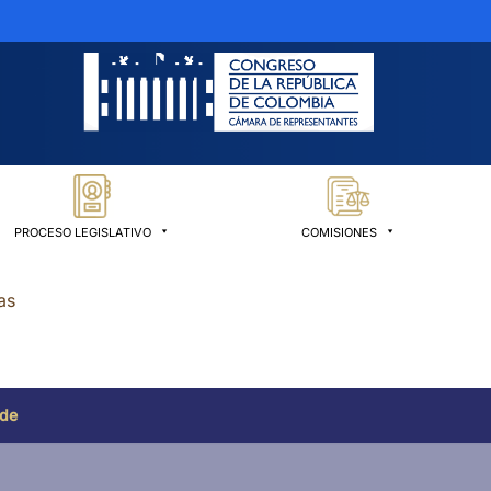
PROCESO LEGISLATIVO
COMISIONES
as
 de