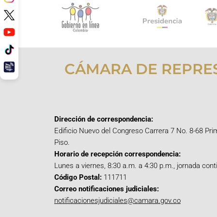
CÁMARA DE REPRE
Dirección de correspondencia:
Edificio Nuevo del Congreso Carrera 7 No. 8-68 Pri
Piso.
Horario de recepción correspondencia:
Lunes a viernes, 8:30 a.m. a 4:30 p.m., jornada cont
Código Postal:
111711
Correo notificaciones judiciales:
notificacionesjudiciales@camara.gov.co