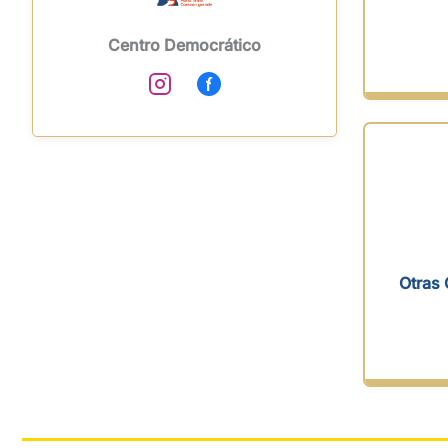
Centro Democrático
Otras 