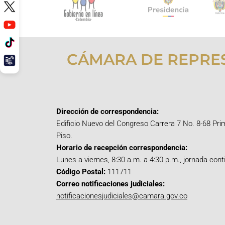
CÁMARA DE REPRE
Dirección de correspondencia:
Edificio Nuevo del Congreso Carrera 7 No. 8-68 Pri
Piso.
Horario de recepción correspondencia:
Lunes a viernes, 8:30 a.m. a 4:30 p.m., jornada cont
Código Postal:
111711
Correo notificaciones judiciales:
notificacionesjudiciales@camara.gov.co