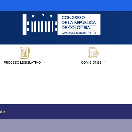
PROCESO LEGISLATIVO
COMISIONES
 de