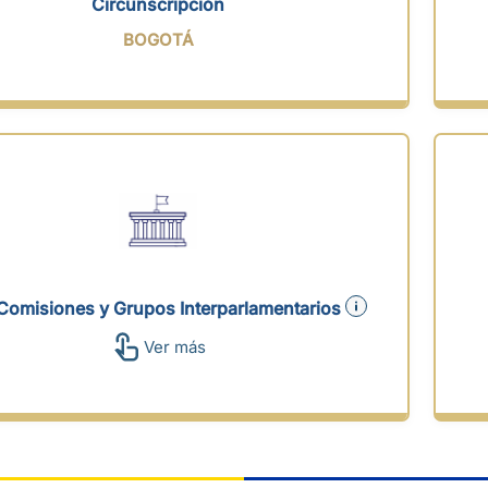
Circunscripción
BOGOTÁ
Comisiones y Grupos Interparlamentarios
Ver más