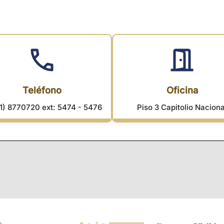
Teléfono
Oficina
1) 8770720 ext: 5474 - 5476
Piso 3 Capitolio Naciona