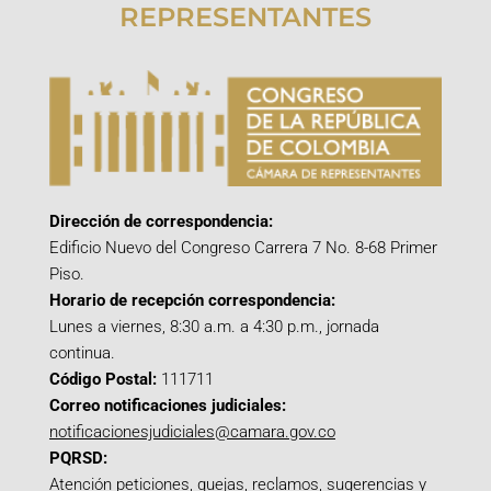
REPRESENTANTES
Dirección de correspondencia:
Edificio Nuevo del Congreso Carrera 7 No. 8-68 Primer
Piso.
Horario de recepción correspondencia:
Lunes a viernes, 8:30 a.m. a 4:30 p.m., jornada
continua.
Código Postal:
111711
Correo notificaciones judiciales:
notificacionesjudiciales@camara.gov.co
PQRSD:
Atención peticiones, quejas, reclamos, sugerencias y