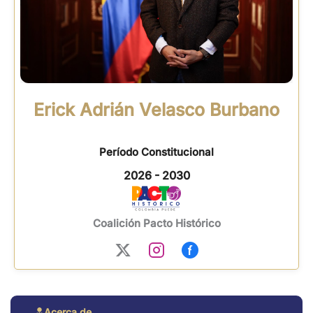
Erick Adrián Velasco Burbano
Período Constitucional
2026 - 2030
Coalición Pacto Histórico
Acerca de