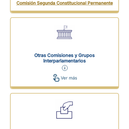
Comisión Segunda Constitucional Permanente
Otras Comisiones y Grupos
Interparlamentarios
Ver más