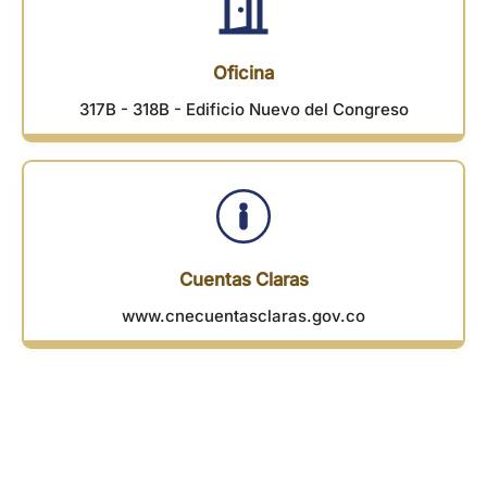
Oficina
317B - 318B - Edificio Nuevo del Congreso
Cuentas Claras
www.cnecuentasclaras.gov.co