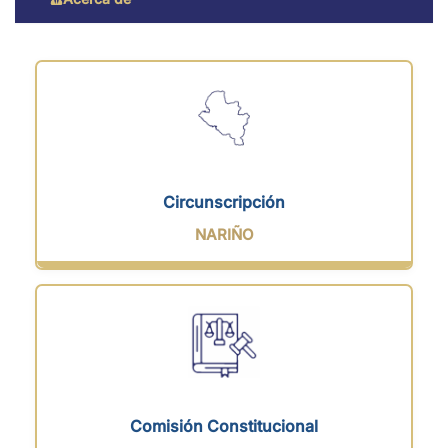
Circunscripción
NARIÑO
Comisión Constitucional