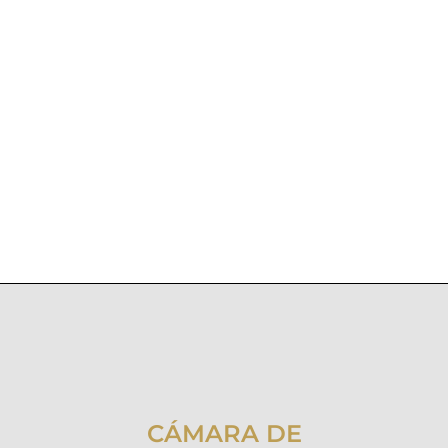
CÁMARA DE