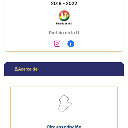
2018 - 2022
Partido de la U
Acerca de
Circunscripción