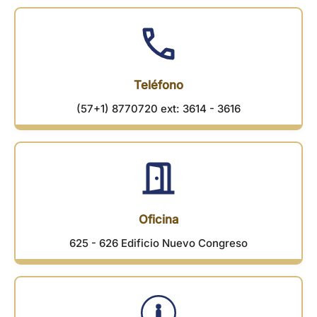
Teléfono
(57+1) 8770720 ext: 3614 - 3616
Oficina
625 - 626 Edificio Nuevo Congreso