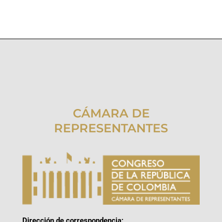
CÁMARA DE
REPRESENTANTES
Dirección de correspondencia: