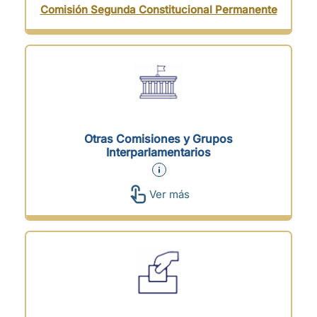
Comisión Segunda Constitucional Permanente
Otras Comisiones y Grupos
Interparlamentarios
Ver más