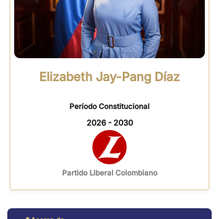
Elizabeth Jay-Pang Díaz
Período Constitucional
2026 - 2030
Partido Liberal Colombiano