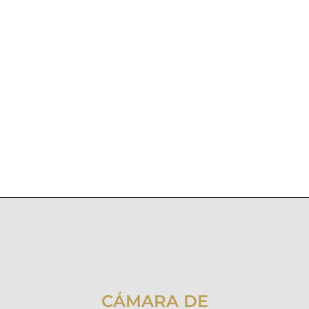
CÁMARA DE