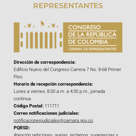
REPRESENTANTES
Dirección de correspondencia:
Edificio Nuevo del Congreso Carrera 7 No. 8-68 Primer
Piso.
Horario de recepción correspondencia:
Lunes a viernes, 8:30 a.m. a 4:30 p.m., jornada
continua.
Código Postal:
111711
Correo notificaciones judiciales:
notificacionesjudiciales@camara.gov.co
PQRSD:
Atención peticiones, quejas, reclamos, sugerencias y