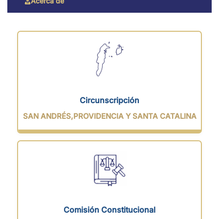
Acerca de
Circunscripción
SAN ANDRÉS,PROVIDENCIA Y SANTA CATALINA
Comisión Constitucional