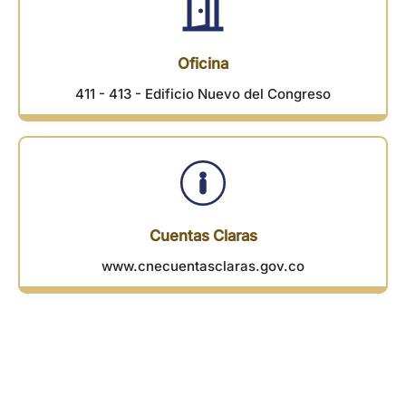
Oficina
411 - 413 - Edificio Nuevo del Congreso
Cuentas Claras
www.cnecuentasclaras.gov.co